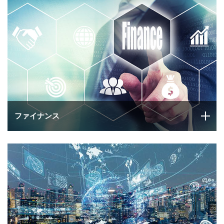
ファイナンス