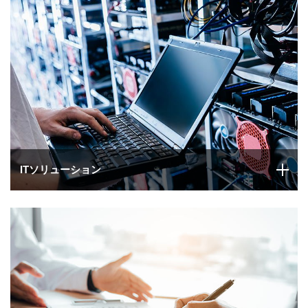
ITソリューション