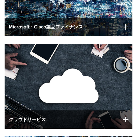
Microsoft・Cisco製品ファイナンス
クラウドサービス