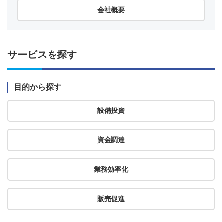
会社概要
サービスを探す
目的から探す
設備投資
資金調達
業務効率化
販売促進