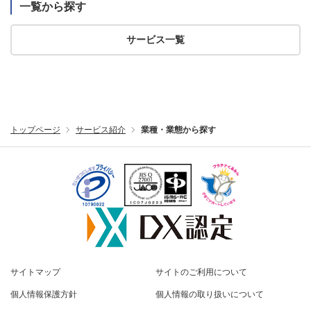
一覧から探す
サービス一覧
トップページ
サービス紹介
業種・業態から探す
サイトマップ
サイトのご利用について
個人情報保護方針
個人情報の取り扱いについて