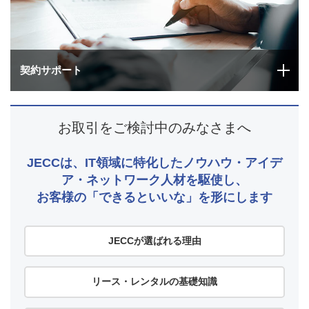
契約サポート
お取引をご検討中のみなさまへ
JECCは、IT領域に特化したノウハウ・アイデ
ア・ネットワーク人材を駆使し、
お客様の「できるといいな」を形にします
JECCが選ばれる理由
リース・レンタルの基礎知識