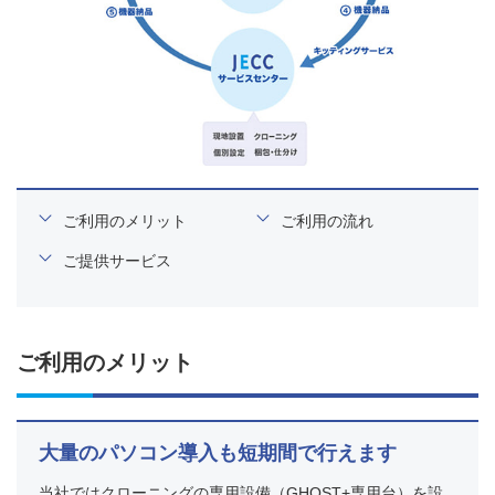
ご利用のメリット
ご利用の流れ
ご提供サービス
ご利用のメリット
大量のパソコン導入も短期間で行えます
当社ではクローニングの専用設備（GHOST+専用台）を設