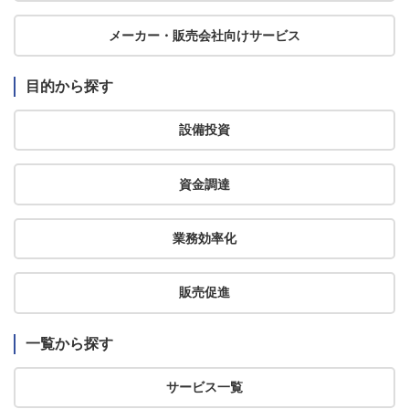
メーカー・販売会社向けサービス
目的から探す
設備投資
資金調達
業務効率化
販売促進
一覧から探す
サービス一覧