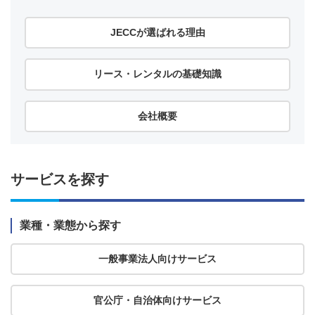
JECCが選ばれる理由
リース・レンタルの基礎知識
会社概要
サービスを探す
業種・業態から探す
一般事業法人向けサービス
官公庁・自治体向けサービス