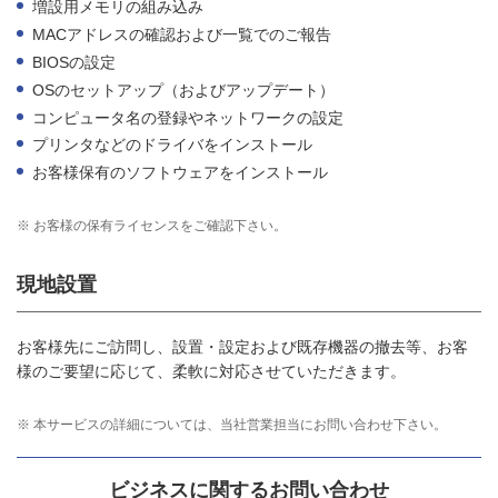
増設用メモリの組み込み
MACアドレスの確認および一覧でのご報告
BIOSの設定
OSのセットアップ（およびアップデート）
コンピュータ名の登録やネットワークの設定
プリンタなどのドライバをインストール
お客様保有のソフトウェアをインストール
※
お客様の保有ライセンスをご確認下さい。
現地設置
お客様先にご訪問し、設置・設定および既存機器の撤去等、お客
様のご要望に応じて、柔軟に対応させていただきます。
※
本サービスの詳細については、当社営業担当にお問い合わせ下さい。
ビジネスに関するお問い合わせ