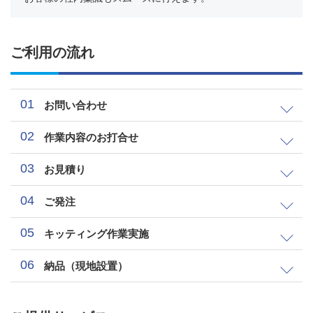
ご利用の流れ
01
お問い合わせ
02
作業内容のお打合せ
03
お見積り
04
ご発注
05
キッティング作業実施
06
納品（現地設置）