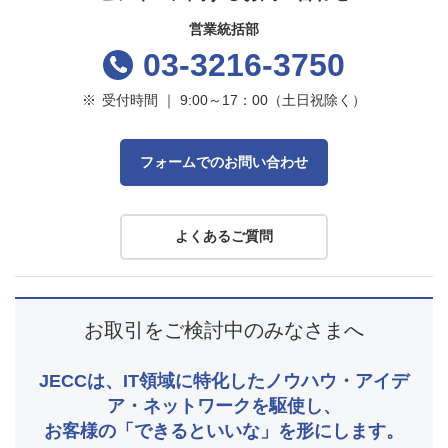
営業統括部
03-3216-3750
※
受付時間 ｜ 9:00～17：00（土日祝除く）
フォームでのお問い合わせ
よくあるご質問
お取引をご検討中のみなさまへ
JECCは、IT領域に特化したノウハウ・アイデ
ア・ネットワークを駆使し、
お客様の「できるといいな」を形にします。