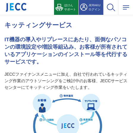
ほけん
JERAKU
サポート
ログイン
キッティングサービス
IT機器の導入やリプレースにあたり、面倒なパソコ
ンの環境設定や増設等組込み、お客様が所有されて
いるアプリケーションのインストール等を代行する
サービスです。
JECCファイナンスメニューに加え、自社で行われているキッティ
ング作業のアウトソーシングをご検討中のお客様、JECCサービス
センターにてキッティング作業をいたします。