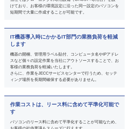
けており、お客様の環境設定に沿った同一設定のパソコンを
短期間で大量に作成することが可能です。
IT機器導入時にかかるIT部門の業務負荷を軽減
します
機器の開梱、管理用ラベル貼付、コンピュータ名やIPアドレ
スなど個々の設定作業を当社にアウトソースすることで、お
客様の業務負荷を軽減いたします。
さらに、作業をJECCサービスセンターで行うため、セッテ
ィング場所を長期間確保する必要がありません。
作業コストは、リース料に含めて平準化可能で
す
パソコンのリース料に含めて平準化することが可能なため、
お客様の社内稟議もスムーズに行えます。