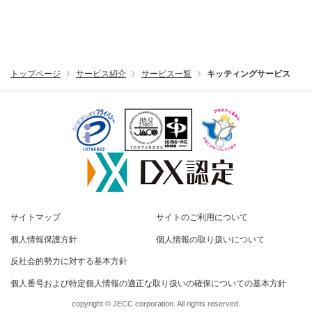
トップページ
サービス紹介
サービス一覧
キッティングサービス
サイトマップ
サイトのご利用について
個人情報保護方針
個人情報の取り扱いについて
反社会的勢力に対する基本方針
個人番号および特定個人情報の適正な取り扱いの確保についての基本方針
copyright © JECC corporation. All rights reserved.