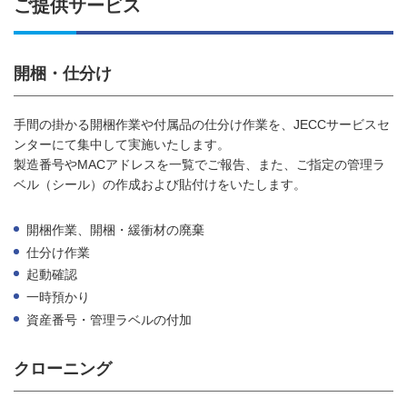
ご提供サービス
開梱・仕分け
手間の掛かる開梱作業や付属品の仕分け作業を、JECCサービスセ
ンターにて集中して実施いたします。
製造番号やMACアドレスを一覧でご報告、また、ご指定の管理ラ
ベル（シール）の作成および貼付けをいたします。
開梱作業、開梱・緩衝材の廃棄
仕分け作業
起動確認
一時預かり
資産番号・管理ラベルの付加
クローニング