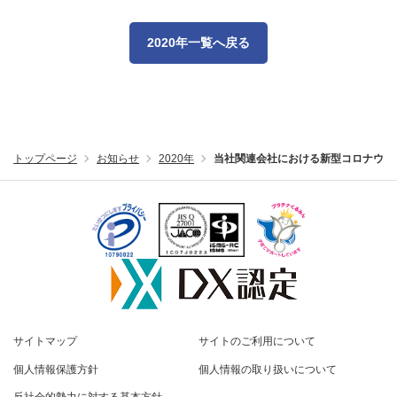
2020年一覧へ戻る
トップページ
お知らせ
2020年
当社関連会社における新型コロナウイ
サイトマップ
サイトのご利用について
個人情報保護方針
個人情報の取り扱いについて