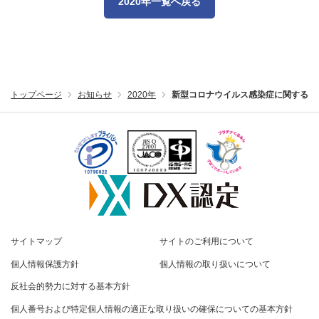
2020年一覧へ戻る
トップページ
お知らせ
2020年
新型コロナウイルス感染症に関する対
サイトマップ
サイトのご利用について
個人情報保護方針
個人情報の取り扱いについて
反社会的勢力に対する基本方針
個人番号および特定個人情報の適正な取り扱いの確保についての基本方針