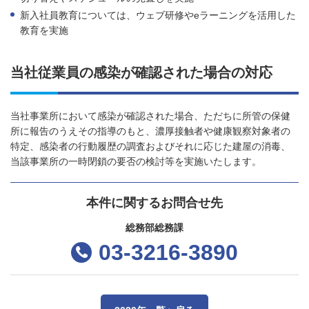
新入社員教育については、ウェブ研修やeラーニングを活用した
教育を実施
当社従業員の感染が確認された場合の対応
当社事業所において感染が確認された場合、ただちに所管の保健
所に報告のうえその指導のもと、濃厚接触者や健康観察対象者の
特定、感染者の行動履歴の調査およびそれに応じた建屋の消毒、
当該事業所の一時閉鎖の要否の検討等を実施いたします。
本件に関するお問合せ先
総務部総務課
03-3216-3890