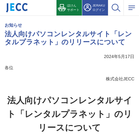
ほけん
JERAKU
サポート
ログイン
お知らせ
法人向けパソコンレンタルサイト「レン
タルプラネット」のリリースについて
2024年5月17日
各位
株式会社JECC
法人向けパソコンレンタルサイ
ト「レンタルプラネット」のリ
リースについて