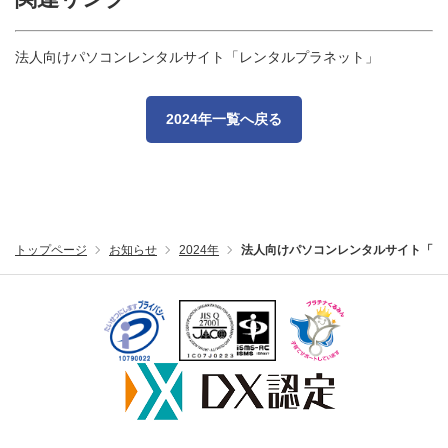
法人向けパソコンレンタルサイト「レンタルプラネット」
2024年一覧へ戻る
トップページ
お知らせ
2024年
法人向けパソコンレンタルサイト「レ