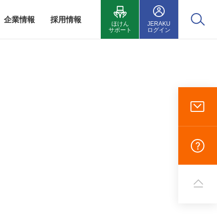
企業情報
採用情報
ほけん
JERAKU
サポート
ログイン