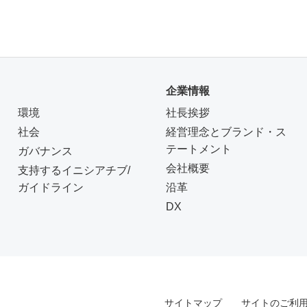
企業情報
環境
社長挨拶
社会
経営理念とブランド・ス
テートメント
ガバナンス
会社概要
支持するイニシアチブ/
ガイドライン
沿革
DX
サイトマップ
サイトのご利