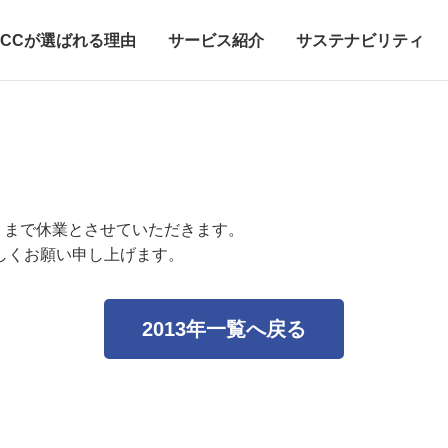
ECCが選ばれる理由
サービス紹介
サステナビリティ
（月）まで休業とさせていただきます。
しくお願い申し上げます。
2013年一覧へ戻る