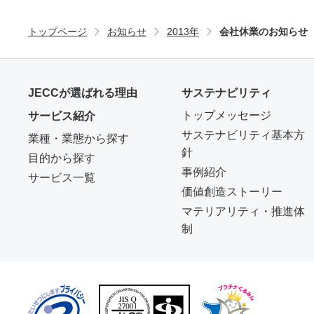
トップページ
お知らせ
2013年
会社休業のお知らせ
JECCが選ばれる理由
サステナビリティ
トップメッセージ
サービス紹介
サステナビリティ基本方
業種・業態から探す
針
目的から探す
事例紹介
サービス一覧
価値創造ストーリー
マテリアリティ・推進体
制