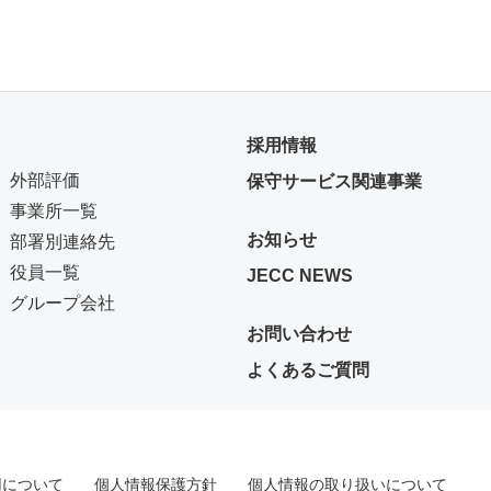
採用情報
外部評価
保守サービス関連事業
事業所一覧
お知らせ
部署別連絡先
役員一覧
JECC NEWS
グループ会社
お問い合わせ
よくあるご質問
用について
個人情報保護方針
個人情報の取り扱いについて