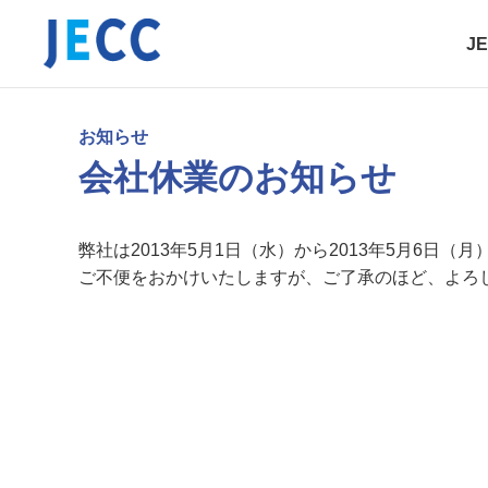
J
お知らせ
会社休業のお知らせ
弊社は2013年5月1日（水）から2013年5月6日
ご不便をおかけいたしますが、ご了承のほど、よろ